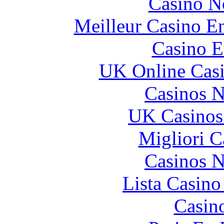
Casino N
Meilleur Casino E
Casino E
UK Online Cas
Casinos 
UK Casinos
Migliori 
Casinos 
Lista Casin
Casin