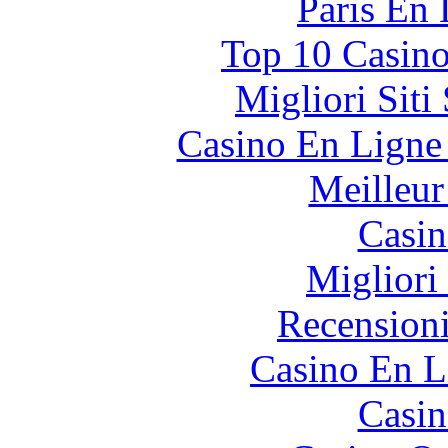
Paris En
Top 10 Casino
Migliori Sit
Casino En Ligne 
Meilleur
Casin
Migliori
Recension
Casino En L
Casin