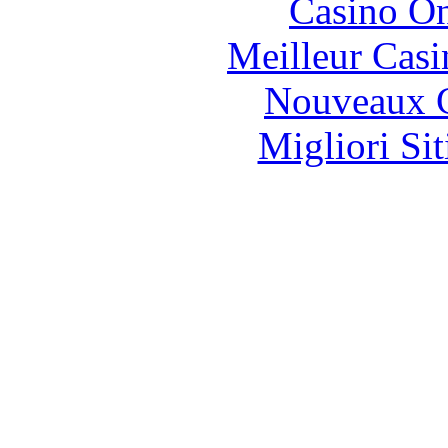
Casino O
Meilleur Casi
Nouveaux C
Migliori Si